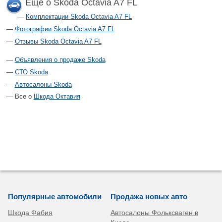
Еще о Skoda Octavia A7 FL
Комплектации Skoda Octavia A7 FL
Фотографии Skoda Octavia A7 FL
Отзывы Skoda Octavia A7 FL
Объявления о продаже Skoda
СТО Skoda
Автосалоны Skoda
Все о
Шкода Октавия
Популярные автомобили
Продажа новых авто
Шкода Фабия
Автосалоны Фольксваген в