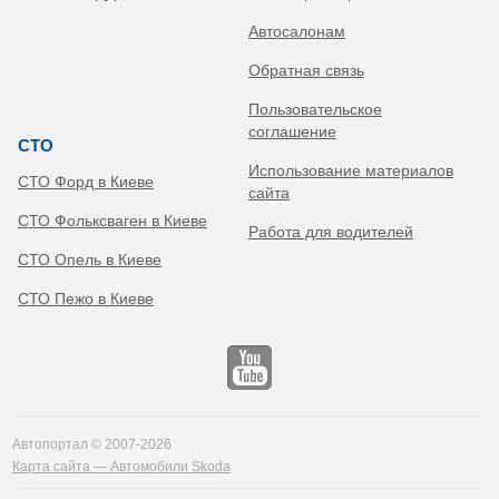
Автосалонам
Обратная связь
Пользовательское
соглашение
СТО
Использование материалов
СТО Форд в Киеве
сайта
СТО Фольксваген в Киеве
Работа для водителей
СТО Опель в Киеве
СТО Пежо в Киеве
Автопортал © 2007-2026
Карта сайта — Автомобили Skoda