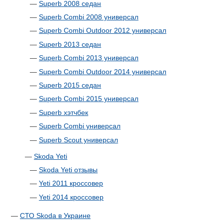
—
Superb 2008 cедан
—
Superb Combi 2008 универсал
—
Superb Combi Outdoor 2012 универсал
—
Superb 2013 седан
—
Superb Combi 2013 универсал
—
Superb Combi Outdoor 2014 универсал
—
Superb 2015 седан
—
Superb Combi 2015 универсал
—
Superb хэтчбек
—
Superb Combi универсал
—
Superb Scout универсал
—
Skoda Yeti
—
Skoda Yeti отзывы
—
Yeti 2011 кроссовер
—
Yeti 2014 кроссовер
—
СТО Skoda в Украине