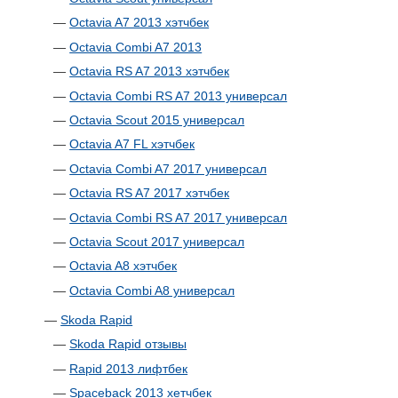
—
Octavia A7 2013 хэтчбек
—
Octavia Combi A7 2013
—
Octavia RS A7 2013 хэтчбек
—
Octavia Combi RS A7 2013 универсал
—
Octavia Scout 2015 универсал
—
Octavia A7 FL хэтчбек
—
Octavia Combi A7 2017 универсал
—
Octavia RS A7 2017 хэтчбек
—
Octavia Combi RS A7 2017 универсал
—
Octavia Scout 2017 универсал
—
Octavia A8 хэтчбек
—
Octavia Combi A8 универсал
—
Skoda Rapid
—
Skoda Rapid отзывы
—
Rapid 2013 лифтбек
—
Spaceback 2013 хетчбек