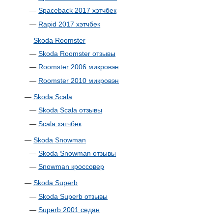
—
Spaceback 2017 хэтчбек
—
Rapid 2017 хэтчбек
—
Skoda Roomster
—
Skoda Roomster отзывы
—
Roomster 2006 микровэн
—
Roomster 2010 микровэн
—
Skoda Scala
—
Skoda Scala отзывы
—
Scala хэтчбек
—
Skoda Snowman
—
Skoda Snowman отзывы
—
Snowman кроссовер
—
Skoda Superb
—
Skoda Superb отзывы
—
Superb 2001 седан