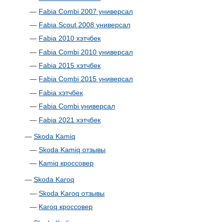
—
Fabia Combi 2007 универсал
—
Fabia Scout 2008 универсал
—
Fabia 2010 хэтчбек
—
Fabia Combi 2010 универсал
—
Fabia 2015 хэтчбек
—
Fabia Combi 2015 универсал
—
Fabia хэтчбек
—
Fabia Combi универсал
—
Fabia 2021 хэтчбек
—
Skoda Kamiq
—
Skoda Kamiq отзывы
—
Kamiq кроссовер
—
Skoda Karoq
—
Skoda Karoq отзывы
—
Karoq кроссовер